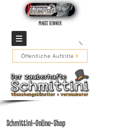
MAGIC DINNER
Öffentliche Auftritte
Schmittini-Online-Shop
Zurück zum Katalog