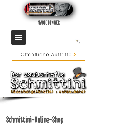
MAGIC DINNER
Öffentliche Auftritte
Schmittini-Online-Shop
Zurück zum Katalog