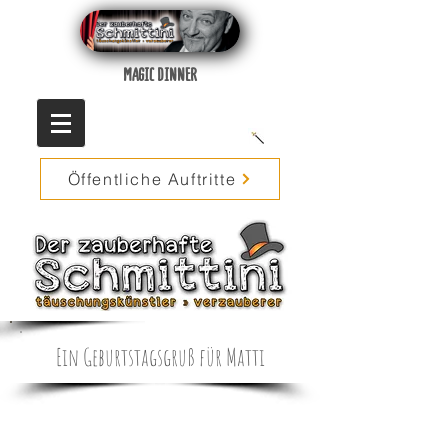
MAGIC DINNER
Öffentliche Auftritte
Ein Geburtstagsgruß für Matti