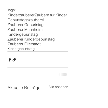
Tags:
Kinderzauberer
Zaubern für Kinder
Geburtstagszauberei
Zauberer Geburtstag
Zauberer Mannheim
Kindergeburtstag
Zauberer Kindergeburtstag
Zauberer Ellerstadt
Kindergeburtstag
Alle ansehen
Aktuelle Beiträge