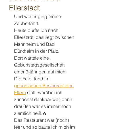
Ellerstadt
Und weiter ging meine 
Zauberfahrt. 
Heute durfte ich nach 
Ellerstadt, das liegt zwischen 
Mannheim und Bad 
Dürkheim in der Pfalz.
Dort wartete eine 
Geburtstagsgesellschaft 
einer 9-jährigen auf mich.
Die Feier fand im 
griechischen Restaurant der 
Eltern
 statt- worüber ich 
zunächst dankbar war, denn 
draußen war es immer noch 
ziemlich heiß.🔥 
Das Restaurant war (noch) 
leer und so baute ich mich im 