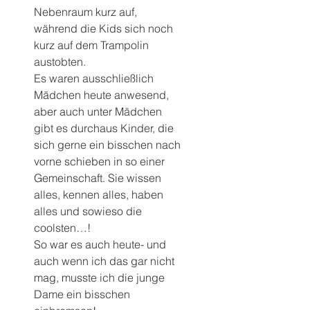
Nebenraum kurz auf, 
während die Kids sich noch 
kurz auf dem Trampolin 
austobten.
Es waren ausschließlich 
Mädchen heute anwesend, 
aber auch unter Mädchen 
gibt es durchaus Kinder, die 
sich gerne ein bisschen nach 
vorne schieben in so einer 
Gemeinschaft. Sie wissen 
alles, kennen alles, haben 
alles und sowieso die 
coolsten…!
So war es auch heute- und 
auch wenn ich das gar nicht 
mag, musste ich die junge 
Dame ein bisschen 