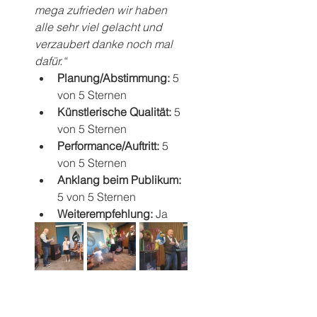
mega zufrieden wir haben 
alle sehr viel gelacht und 
verzaubert danke noch mal 
dafür.“
Planung/Abstimmung: 
5 
von 5 Sternen
Künstlerische Qualität: 
5 
von 5 Sternen
Performance/Auftritt: 
5 
von 5 Sternen
Anklang beim Publikum: 
5 von 5 Sternen
Weiterempfehlung: 
Ja