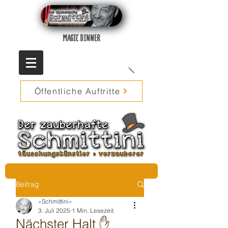
MAGIC DINNER
Öffentliche Auftritte
Beitrag
»Schmittini«
3. Juli 2025
1 Min. Lesezeit
Nächster Halt ✋