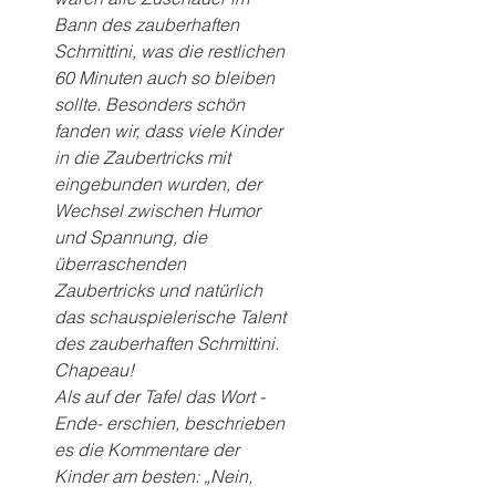
Bann des zauberhaften 
Schmittini, was die restlichen 
60 Minuten auch so bleiben 
sollte. Besonders schön 
fanden wir, dass viele Kinder 
in die Zaubertricks mit 
eingebunden wurden, der 
Wechsel zwischen Humor 
und Spannung, die 
überraschenden 
Zaubertricks und natürlich 
das schauspielerische Talent 
des zauberhaften Schmittini. 
Chapeau!
Als auf der Tafel das Wort -
Ende- erschien, beschrieben 
es die Kommentare der 
Kinder am besten: „Nein, 