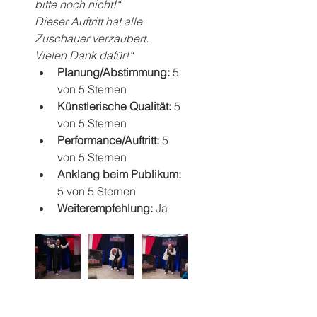
bitte noch nicht!“
Dieser Auftritt hat alle 
Zuschauer verzaubert.
Vielen Dank dafür!“
Planung/Abstimmung: 
5 
von 5 Sternen
Künstlerische Qualität: 
5 
von 5 Sternen
Performance/Auftritt: 
5 
von 5 Sternen
Anklang beim Publikum: 
5 von 5 Sternen
Weiterempfehlung: 
Ja