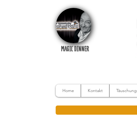
MAGIC DINNER
Home
Kontakt
Täuschungs