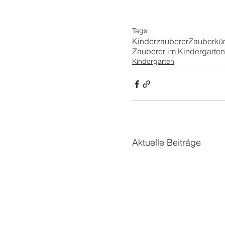
Tags:
Kinderzauberer
Zauberkün
Zauberer im Kindergarten
Kindergarten
Aktuelle Beiträge