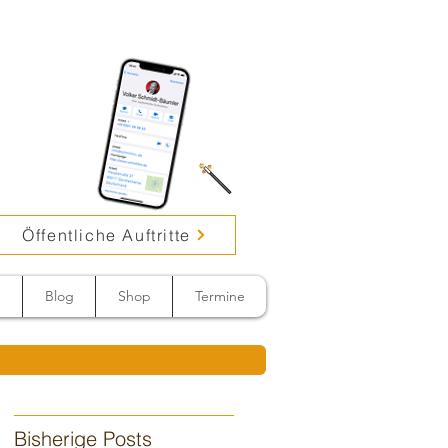
Öffentliche Auftritte
n
Blog
Shop
Termine
Bisherige Posts