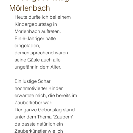
Mörlenbach
Heute durfte ich bei einem 
Kindergeburtstag in 
Mörlenbach auftreten.
Ein 6-Jähriger hatte 
eingeladen, 
dementsprechend waren 
seine Gäste auch alle 
ungefähr in dem Alter.
Ein lustige Schar 
hochmotivierter Kinder 
erwartete mich, die bereits im 
Zauberfieber war:
Der ganze Geburtstag stand 
unter dem Thema "Zaubern", 
da passte natürlich ein 
Zauberkünstler wie ich 