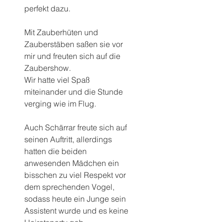
perfekt dazu.
Mit Zauberhüten und 
Zauberstäben saßen sie vor 
mir und freuten sich auf die 
Zaubershow.
Wir hatte viel Spaß 
miteinander und die Stunde 
verging wie im Flug.
Auch Schärrar freute sich auf 
seinen Auftritt, allerdings 
hatten die beiden 
anwesenden Mädchen ein 
bisschen zu viel Respekt vor 
dem sprechenden Vogel, 
sodass heute ein Junge sein 
Assistent wurde und es keine 