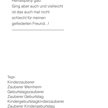
Heiratsparty gab.
Ging aber auch und vielleicht 
ist das auch mal nicht 
schlecht für meinen 
gefiederten Freund...!
Tags:
Kinderzauberer
Zauberer Weinheim
Geburtstagszauberei
Zauberer Geburtstag
Kindergeburtstag
kinderzauberer
Zauberer Kindergeburtstag