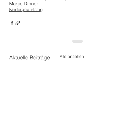
Magic Dinner
Kindergeburtstag
Alle ansehen
Aktuelle Beiträge