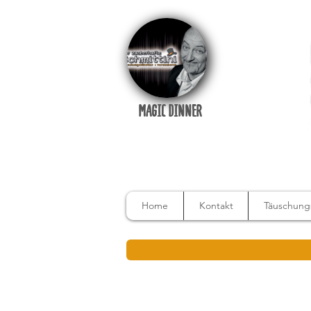
MAGIC DINNER
Home
Kontakt
Täuschungs