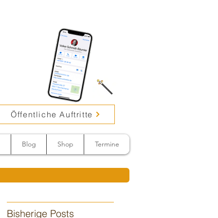
Öffentliche Auftritte
n
Blog
Shop
Termine
Bisherige Posts