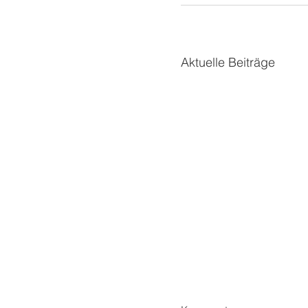
Aktuelle Beiträge