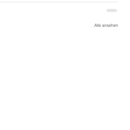
Alle ansehen