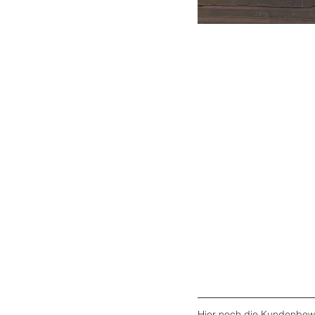
Hier noch die Kundenbew