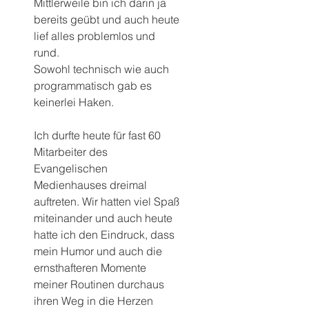
Mittlerweile bin ich darin ja 
bereits geübt und auch heute 
lief alles problemlos und 
rund.
Sowohl technisch wie auch 
programmatisch gab es 
keinerlei Haken.
Ich durfte heute für fast 60 
Mitarbeiter des 
Evangelischen 
Medienhauses dreimal 
auftreten. Wir hatten viel Spaß 
miteinander und auch heute 
hatte ich den Eindruck, dass 
mein Humor und auch die 
ernsthafteren Momente 
meiner Routinen durchaus 
ihren Weg in die Herzen 