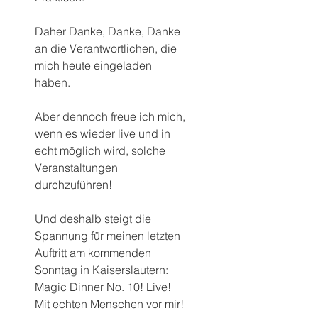
Daher Danke, Danke, Danke 
an die Verantwortlichen, die 
mich heute eingeladen 
haben.
Aber dennoch freue ich mich, 
wenn es wieder live und in 
echt möglich wird, solche 
Veranstaltungen 
durchzuführen!
Und deshalb steigt die 
Spannung für meinen letzten 
Auftritt am kommenden 
Sonntag in Kaiserslautern:
Magic Dinner No. 10! Live! 
Mit echten Menschen vor mir!