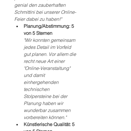
genial den zauberhaften 
Schmittini bei unserer Online-
Feier dabei zu haben!"
Planung/Abstimmung: 5 
von 5 Sternen
"Wir konnten gemeinsam 
jedes Detail im Vorfeld 
gut planen. Vor allem die 
recht neue Art einer 
"Online-Veranstaltung" 
und damit 
einhergehenden 
technischen 
Stolpersteine bei der 
Planung haben wir 
wunderbar zusammen 
vorbereiten können."
Künstlerische Qualität: 5 