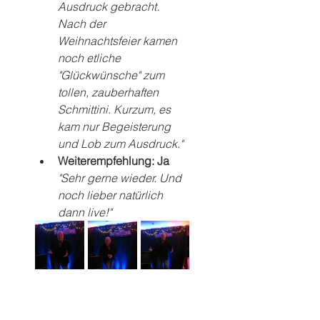
Ausdruck gebracht. 
Nach der 
Weihnachtsfeier kamen 
noch etliche 
"Glückwünsche" zum 
tollen, zauberhaften 
Schmittini. Kurzum, es 
kam nur Begeisterung 
und Lob zum Ausdruck."
Weiterempfehlung: Ja
"Sehr gerne wieder. Und 
noch lieber natürlich 
dann live!"