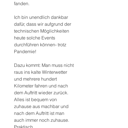
fanden.
Ich bin unendlich dankbar 
dafür, dass wir aufgrund der 
technischen Möglichkeiten 
heute solche Events 
durchführen können- trotz 
Pandemie!
Dazu kommt: Man muss nicht 
raus ins kalte Winterwetter 
und mehrere hundert 
Kilometer fahren und nach 
dem Auftritt wieder zurück.
Alles ist bequem von 
zuhause aus machbar und 
nach dem Auftritt ist man 
auch immer noch zuhause. 
Praktisch.