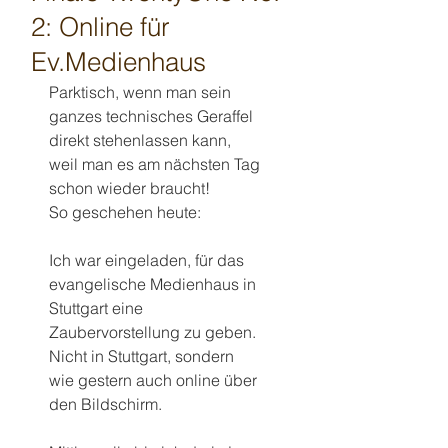
2: Online für
Ev.Medienhaus
Parktisch, wenn man sein 
ganzes technisches Geraffel 
direkt stehenlassen kann, 
weil man es am nächsten Tag 
schon wieder braucht!
So geschehen heute:
Ich war eingeladen, für das 
evangelische Medienhaus in 
Stuttgart eine 
Zaubervorstellung zu geben.
Nicht in Stuttgart, sondern 
wie gestern auch online über 
den Bildschirm.