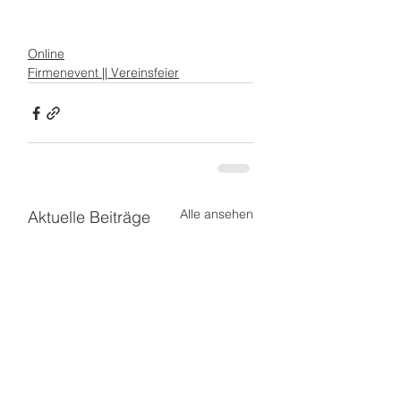
Online
Firmenevent || Vereinsfeier
Alle ansehen
Aktuelle Beiträge