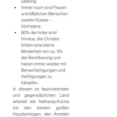
Geltung.
Immer noch sind Frauen 
und Mädchen Menschen 
zweiter Klasse – 
höchstens.
80% der Inder sind 
Hindus, die Christen 
bilden eine kleine 
Minderheit von ca. 3% 
der Bevölkerung und 
haben immer wieder mit 
Benachteiligungen und 
Verfolgungen zu 
kämpfen.
In diesem so faszinierenden 
und gegensätzlichen Land 
arbeitet die Nethanja-Kirche 
mit den beiden großen 
Hauptanliegen, den Ärmsten 