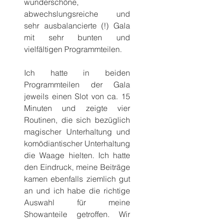
wunderschöne, 
abwechslungsreiche und 
sehr ausbalancierte (!) Gala 
mit sehr bunten und 
vielfältigen Programmteilen.
Ich hatte in beiden 
Programmteilen der Gala 
jeweils einen Slot von ca. 15 
Minuten und zeigte vier 
Routinen, die sich bezüglich 
magischer Unterhaltung und 
komödiantischer Unterhaltung 
die Waage hielten. Ich hatte 
den Eindruck, meine Beiträge 
kamen ebenfalls ziemlich gut 
an und ich habe die richtige 
Auswahl für meine 
Showanteile getroffen. Wir 