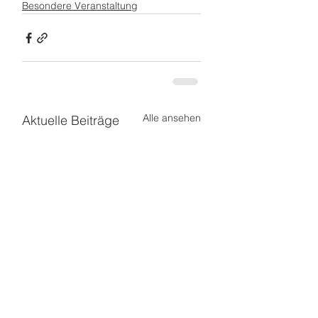
Besondere Veranstaltung
Alle ansehen
Aktuelle Beiträge