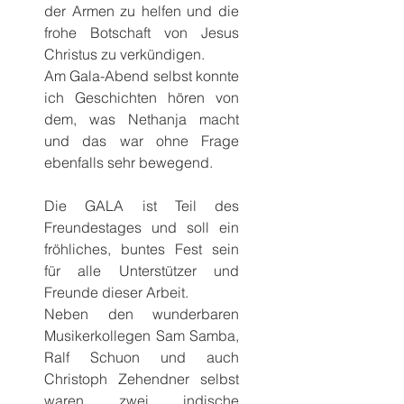
der Armen zu helfen und die 
frohe Botschaft von Jesus 
Christus zu verkündigen.
Am Gala-Abend selbst konnte 
ich Geschichten hören von 
dem, was Nethanja macht 
und das war ohne Frage 
ebenfalls sehr bewegend.
Die GALA ist Teil des 
Freundestages und soll ein 
fröhliches, buntes Fest sein 
für alle Unterstützer und 
Freunde dieser Arbeit.
Neben den wunderbaren 
Musikerkollegen Sam Samba, 
Ralf Schuon und auch 
Christoph Zehendner selbst 
waren zwei indische 