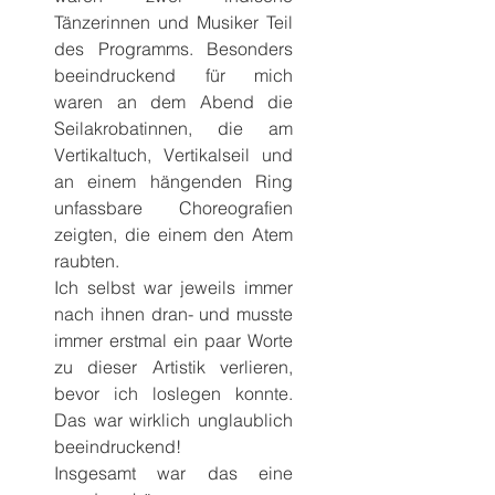
Tänzerinnen und Musiker Teil 
des Programms. Besonders 
beeindruckend für mich 
waren an dem Abend die 
Seilakrobatinnen, die am 
Vertikaltuch, Vertikalseil und 
an einem hängenden Ring 
unfassbare Choreografien 
zeigten, die einem den Atem 
raubten.
Ich selbst war jeweils immer 
nach ihnen dran- und musste 
immer erstmal ein paar Worte 
zu dieser Artistik verlieren, 
bevor ich loslegen konnte. 
Das war wirklich unglaublich 
beeindruckend!
Insgesamt war das eine 