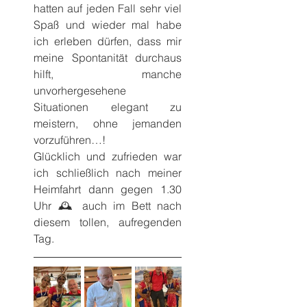
hatten auf jeden Fall sehr viel 
Spaß und wieder mal habe 
ich erleben dürfen, dass mir 
meine Spontanität durchaus 
hilft, manche 
unvorhergesehene 
Situationen elegant zu 
meistern, ohne jemanden 
vorzuführen…!
Glücklich und zufrieden war 
ich schließlich nach meiner 
Heimfahrt dann gegen 1.30 
Uhr 🕰️ auch im Bett nach 
diesem tollen, aufregenden 
Tag.