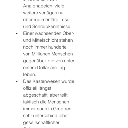
Analphabeten, viele 
weitere verfügen nur 
über rudimentäre Lese- 
und Schreibkenntnisse.
Einer wachsenden Ober- 
und Mittelschicht stehen 
noch immer hunderte 
von Millionen Menschen 
gegenüber, die von unter 
einem Dollar am Tag 
leben.
Das Kastenwesen wurde 
offiziell längst 
abgeschafft, aber teilt 
faktisch die Menschen 
immer noch in Gruppen 
sehr unterschiedlicher 
gesellschaftlicher 