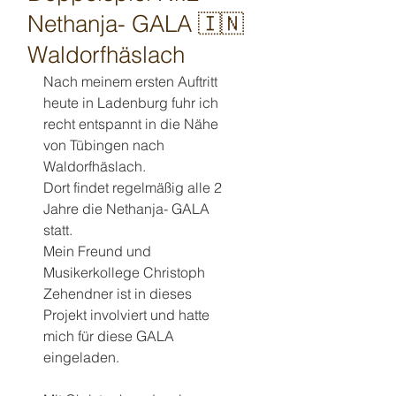
Nethanja- GALA 🇮🇳
Waldorfhäslach
Nach meinem ersten Auftritt 
heute in Ladenburg fuhr ich 
recht entspannt in die Nähe 
von Tübingen nach 
Waldorfhäslach.
Dort findet regelmäßig alle 2 
Jahre die Nethanja- GALA 
statt.
Mein Freund und 
Musikerkollege Christoph 
Zehendner ist in dieses 
Projekt involviert und hatte 
mich für diese GALA 
eingeladen.