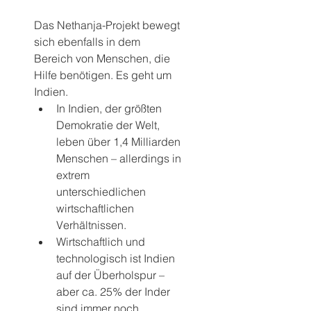
Das Nethanja-Projekt bewegt 
sich ebenfalls in dem 
Bereich von Menschen, die 
Hilfe benötigen. Es geht um 
Indien.
In Indien, der größten 
Demokratie der Welt, 
leben über 1,4 Milliarden 
Menschen – allerdings in 
extrem 
unterschiedlichen 
wirtschaftlichen 
Verhältnissen.
Wirtschaftlich und 
technologisch ist Indien 
auf der Überholspur – 
aber ca. 25% der Inder 
sind immer noch 