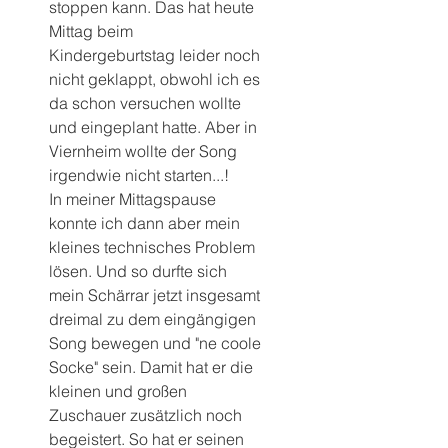
stoppen kann. Das hat heute 
Mittag beim 
Kindergeburtstag leider noch 
nicht geklappt, obwohl ich es 
da schon versuchen wollte 
und eingeplant hatte. Aber in 
Viernheim wollte der Song 
irgendwie nicht starten...! 
In meiner Mittagspause 
konnte ich dann aber mein 
kleines technisches Problem 
lösen. Und so durfte sich 
mein Schärrar jetzt insgesamt 
dreimal zu dem eingängigen 
Song bewegen und "ne coole 
Socke" sein. Damit hat er die 
kleinen und großen 
Zuschauer zusätzlich noch 
begeistert. So hat er seinen 