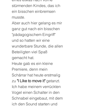
stürmenden Kindes, das ich 
ein bisschen einbremsen 
musste. 
Aber auch hier gelang es mir 
ganz gut nach ein bisschen 
"pädagogischem Eingriff" 
und so hatten wir eine 
wunderbare Stunde, die allen 
Beteiligten viel Spaß 
gemacht hat.
Heute gab es ein kleine 
Premiere, denn mein 
Schärrar hat heute erstmalig 
zu 
"I Like to move it"
 getanzt.
Ich habe meinem verrückten 
Vogel einen Schalter in den 
Schnabel eingebaut, mit dem 
ich den Sound starten und 