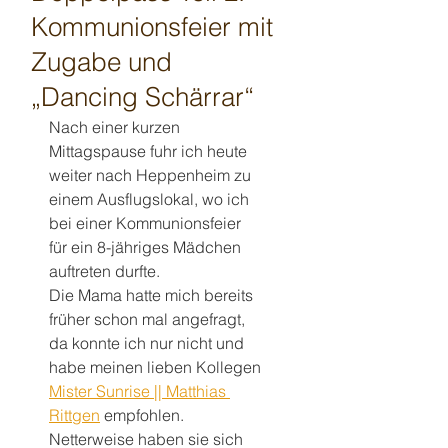
Kommunionsfeier mit
Zugabe und
„Dancing Schärrar“
Nach einer kurzen 
Mittagspause fuhr ich heute 
weiter nach Heppenheim zu 
einem Ausflugslokal, wo ich 
bei einer Kommunionsfeier 
für ein 8-jähriges Mädchen 
auftreten durfte.
Die Mama hatte mich bereits 
früher schon mal angefragt, 
da konnte ich nur nicht und 
habe meinen lieben Kollegen 
Mister Sunrise || Matthias 
Rittgen
 empfohlen. 
Netterweise haben sie sich 