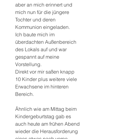
aber an mich erinnert und 
mich nun für die jüngere 
Tochter und deren 
Kommunion eingeladen.
Ich baute mich im 
überdachten Außenbereich 
des Lokals auf und war 
gespannt auf meine 
Vorstellung. 
Direkt vor mir saßen knapp 
10 Kinder plus weitere viele 
Erwachsene im hinteren 
Bereich.
Ähnlich wie am Mittag beim 
Kindergeburtstag gab es 
auch heute am frühen Abend 
wieder die Herausforderung 
eines etwas nach vorne 