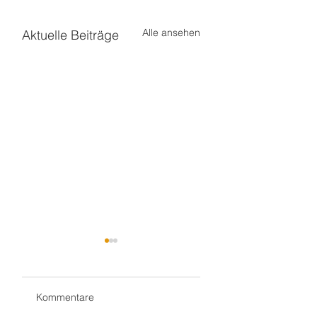
Alle ansehen
Aktuelle Beiträge
Kommentare