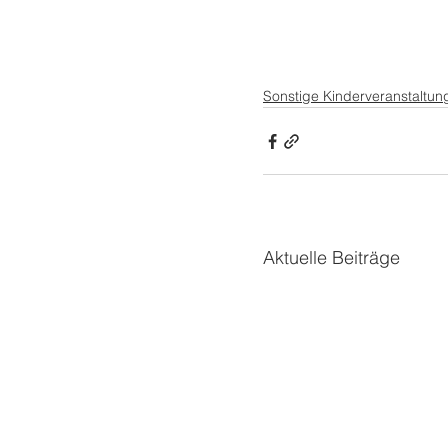
Sonstige Kinderveranstaltun
Aktuelle Beiträge