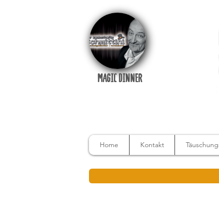
MAGIC DINNER
Home
Kontakt
Täuschungs