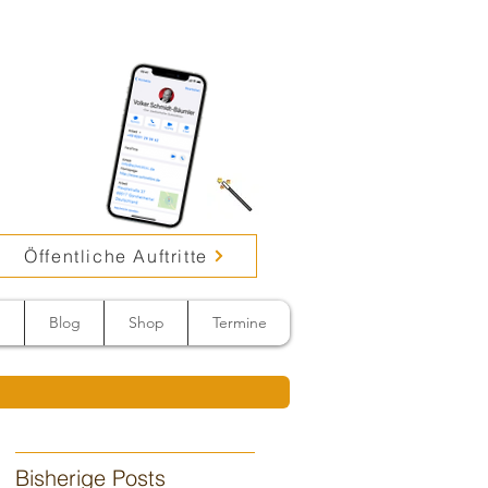
Öffentliche Auftritte
n
Blog
Shop
Termine
Bisherige Posts