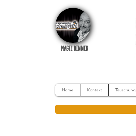
MAGIC DINNER
Home
Kontakt
Täuschungs