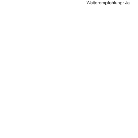
Weiterempfehlung: Ja