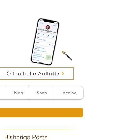
Öffentliche Auftritte
n
Blog
Shop
Termine
Bisherige Posts