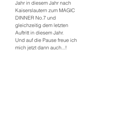
Jahr in diesem Jahr nach 
Kaiserslautern zum MAGIC 
DINNER No.7 und 
gleichzeitig dem letzten 
Auftritt in diesem Jahr.
Und auf die Pause freue ich 
mich jetzt dann auch...!