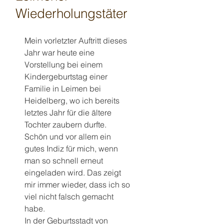
Wiederholungstäter
Mein vorletzter Auftritt dieses 
Jahr war heute eine 
Vorstellung bei einem 
Kindergeburtstag einer 
Familie in Leimen bei 
Heidelberg, wo ich bereits 
letztes Jahr für die ältere 
Tochter zaubern durfte. 
Schön und vor allem ein 
gutes Indiz für mich, wenn 
man so schnell erneut 
eingeladen wird. Das zeigt 
mir immer wieder, dass ich so 
viel nicht falsch gemacht 
habe.
In der Geburtsstadt von 