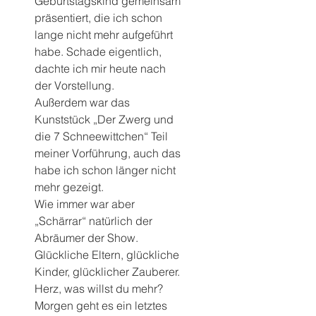
Geburtstagskind gemeinsam 
präsentiert, die ich schon 
lange nicht mehr aufgeführt 
habe. Schade eigentlich, 
dachte ich mir heute nach 
der Vorstellung.
Außerdem war das 
Kunststück „Der Zwerg und 
die 7 Schneewittchen“ Teil 
meiner Vorführung, auch das 
habe ich schon länger nicht 
mehr gezeigt.
Wie immer war aber 
„Schärrar“ natürlich der 
Abräumer der Show.
Glückliche Eltern, glückliche 
Kinder, glücklicher Zauberer. 
Herz, was willst du mehr?
Morgen geht es ein letztes 