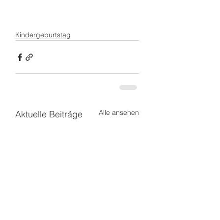
Kindergeburtstag
Alle ansehen
Aktuelle Beiträge