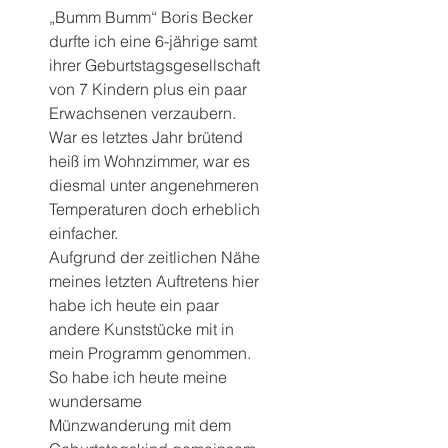
„Bumm Bumm“ Boris Becker 
durfte ich eine 6-jährige samt 
ihrer Geburtstagsgesellschaft 
von 7 Kindern plus ein paar 
Erwachsenen verzaubern.
War es letztes Jahr brütend 
heiß im Wohnzimmer, war es 
diesmal unter angenehmeren 
Temperaturen doch erheblich 
einfacher.
Aufgrund der zeitlichen Nähe 
meines letzten Auftretens hier 
habe ich heute ein paar 
andere Kunststücke mit in 
mein Programm genommen.
So habe ich heute meine 
wundersame 
Münzwanderung mit dem 