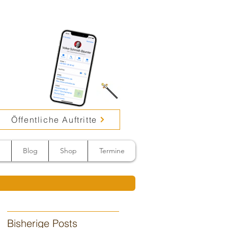
Öffentliche Auftritte
n
Blog
Shop
Termine
Bisherige Posts