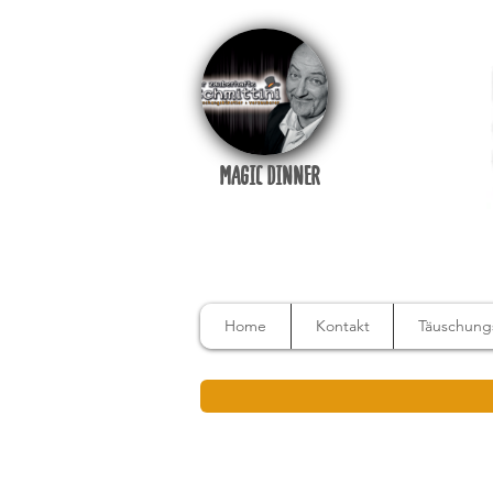
MAGIC DINNER
Home
Kontakt
Täuschungs