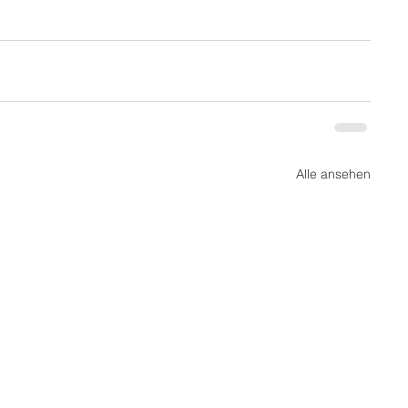
Alle ansehen