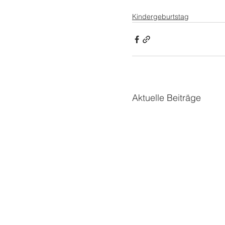
Kindergeburtstag
Aktuelle Beiträge