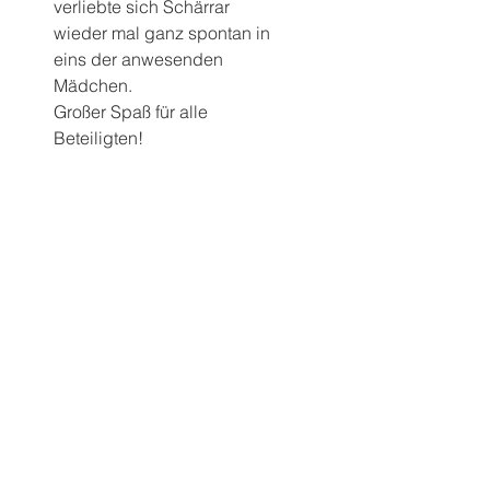
verliebte sich Schärrar 
wieder mal ganz spontan in 
eins der anwesenden 
Mädchen.
Großer Spaß für alle 
Beteiligten!