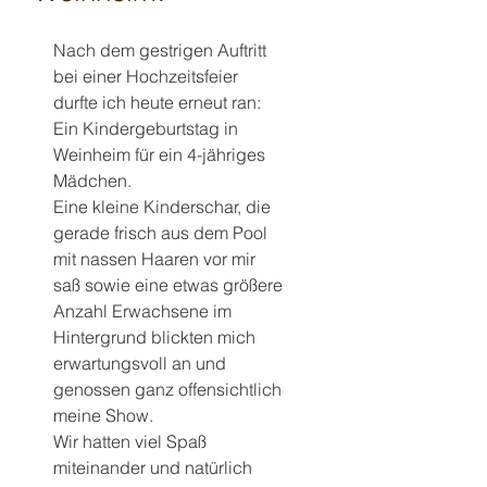
Nach dem gestrigen Auftritt 
bei einer Hochzeitsfeier 
durfte ich heute erneut ran:
Ein Kindergeburtstag in 
Weinheim für ein 4-jähriges 
Mädchen.
Eine kleine Kinderschar, die 
gerade frisch aus dem Pool 
mit nassen Haaren vor mir 
saß sowie eine etwas größere 
Anzahl Erwachsene im 
Hintergrund blickten mich 
erwartungsvoll an und 
genossen ganz offensichtlich 
meine Show.
Wir hatten viel Spaß 
miteinander und natürlich 