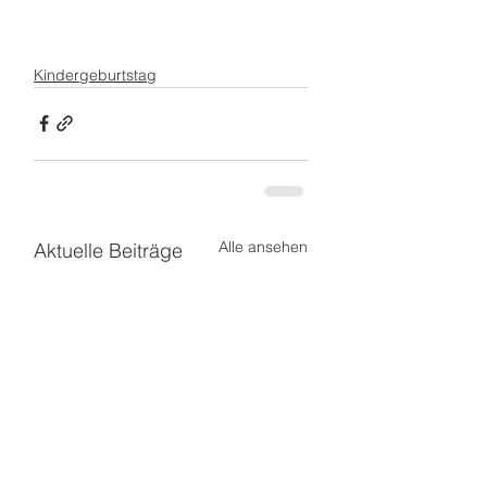
Kindergeburtstag
Alle ansehen
Aktuelle Beiträge