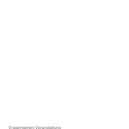
Erwachsenen-Veranstaltung