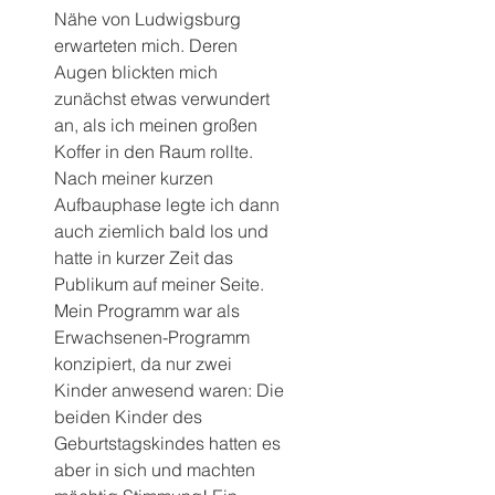
Nähe von Ludwigsburg 
erwarteten mich. Deren 
Augen blickten mich 
zunächst etwas verwundert 
an, als ich meinen großen 
Koffer in den Raum rollte.
Nach meiner kurzen 
Aufbauphase legte ich dann 
auch ziemlich bald los und 
hatte in kurzer Zeit das 
Publikum auf meiner Seite.
Mein Programm war als 
Erwachsenen-Programm 
konzipiert, da nur zwei 
Kinder anwesend waren: Die 
beiden Kinder des 
Geburtstagskindes hatten es 
aber in sich und machten 