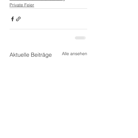
Private Feier
Alle ansehen
Aktuelle Beiträge