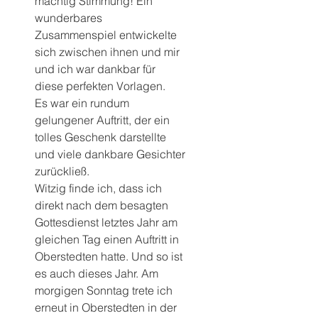
mächtig Stimmung! Ein 
wunderbares 
Zusammenspiel entwickelte 
sich zwischen ihnen und mir 
und ich war dankbar für 
diese perfekten Vorlagen.
Es war ein rundum 
gelungener Auftritt, der ein 
tolles Geschenk darstellte 
und viele dankbare Gesichter 
zurückließ.
Witzig finde ich, dass ich 
direkt nach dem besagten 
Gottesdienst letztes Jahr am 
gleichen Tag einen Auftritt in 
Oberstedten hatte. Und so ist 
es auch dieses Jahr. Am 
morgigen Sonntag trete ich 
erneut in Oberstedten in der 