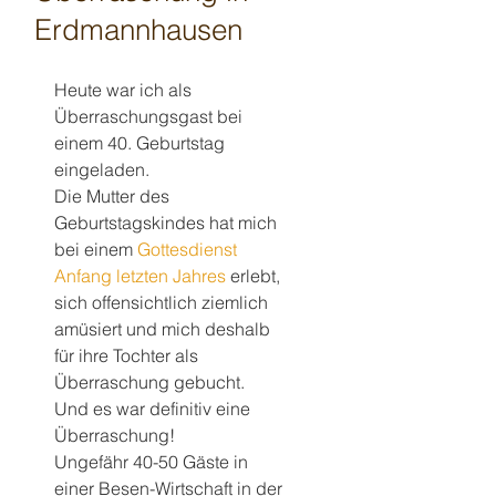
Erdmannhausen
Heute war ich als 
Überraschungsgast bei 
einem 40. Geburtstag 
eingeladen.
Die Mutter des 
Geburtstagskindes hat mich 
bei einem 
Gottesdienst 
Anfang letzten Jahres
 erlebt, 
sich offensichtlich ziemlich 
amüsiert und mich deshalb 
für ihre Tochter als 
Überraschung gebucht.
Und es war definitiv eine 
Überraschung!
Ungefähr 40-50 Gäste in 
einer Besen-Wirtschaft in der 