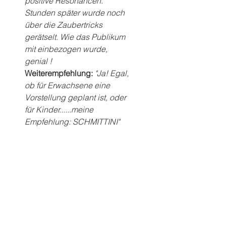
positive Resonancen. 
Stunden später wurde noch 
über die Zaubertricks 
gerätselt. Wie das Publikum 
mit einbezogen wurde, 
genial !
Weiterempfehlung: 
"Ja! Egal, 
ob für Erwachsene eine 
Vorstellung geplant ist, oder 
für Kinder......meine 
Empfehlung: SCHMITTINI"