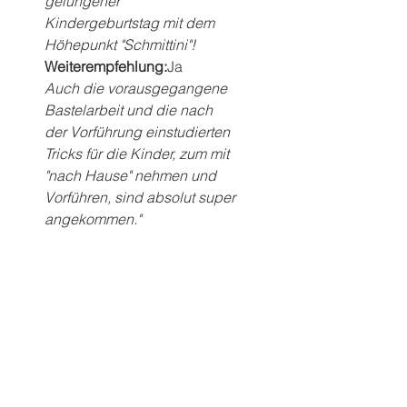
gelungener 
Kindergeburtstag mit dem 
Höhepunkt "Schmittini"!
Weiterempfehlung:
Ja
Auch die vorausgegangene 
Bastelarbeit und die nach 
der Vorführung einstudierten 
Tricks für die Kinder, zum mit 
"nach Hause" nehmen und 
Vorführen, sind absolut super 
angekommen."