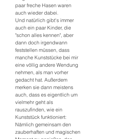
paar freche Hasen waren 
auch wieder dabei.
Und natürlich gibt's immer 
auch ein paar Kinder, die 
"schon alles kennen", aber 
dann doch irgendwann 
feststellen müssen, dass 
manche Kunststücke bei mir 
eine völlig andere Wendung 
nehmen, als man vorher 
gedacht hat. Außerdem 
merken sie dann meistens 
auch, dass es eigentlich um 
vielmehr geht als 
rauszufinden, wie ein 
Kunststück funktioniert:
Nämlich gemeinsam den 
zauberhaften und magischen 