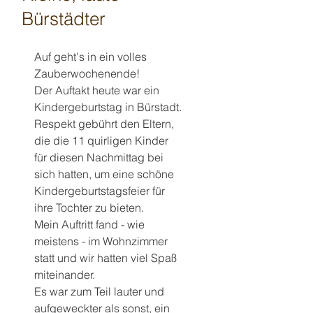
Bürstädter
Auf geht's in ein volles 
Zauberwochenende!
Der Auftakt heute war ein 
Kindergeburtstag in Bürstadt.
Respekt gebührt den Eltern, 
die die 11 quirligen Kinder 
für diesen Nachmittag bei 
sich hatten, um eine schöne 
Kindergeburtstagsfeier für 
ihre Tochter zu bieten.
Mein Auftritt fand - wie 
meistens - im Wohnzimmer 
statt und wir hatten viel Spaß 
miteinander.
Es war zum Teil lauter und 
aufgeweckter als sonst, ein 