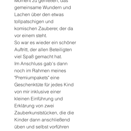
Moment zu genießen, das 
gemeinsame Wundern und 
Lachen über den etwas 
tollpatschigen und 
komischen Zauberer, der da 
vor einem steht.
So war es wieder ein schöner 
Auftritt, der allen Beteiligten 
viel Spaß gemacht hat.
Im Anschluss gab's dann 
noch im Rahmen meines 
"Premiumpakets" eine 
Geschenktüte für jedes Kind 
von mir inklusive einer 
kleinen Einführung und 
Erklärung von zwei 
Zauberkunststücken, die die 
Kinder dann anschließend 
üben und selbst vorführen 