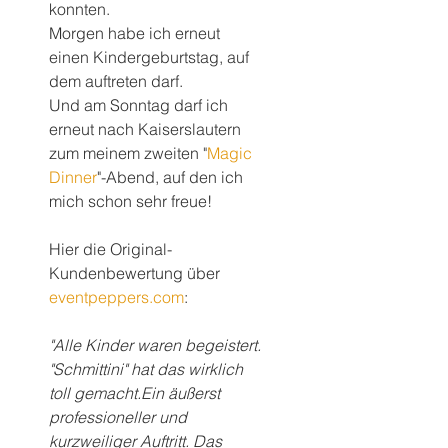
konnten.
Morgen habe ich erneut 
einen Kindergeburtstag, auf 
dem auftreten darf.
Und am Sonntag darf ich 
erneut nach Kaiserslautern 
zum meinem zweiten "
Magic 
Dinner
"-Abend, auf den ich 
mich schon sehr freue!
Hier die Original-
Kundenbewertung über 
eventpeppers.com
:
"Alle Kinder waren begeistert. 
"Schmittini" hat das wirklich 
toll gemacht.Ein äußerst 
professioneller und 
kurzweiliger Auftritt. Das 