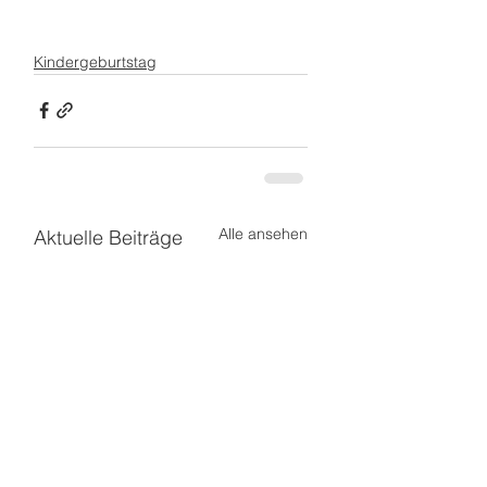
Kindergeburtstag
Alle ansehen
Aktuelle Beiträge