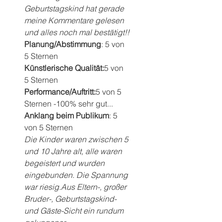
Geburtstagskind hat gerade 
meine Kommentare gelesen 
und alles noch mal bestätigt!!
Planung/Abstimmung
: 5 von 
5 Sternen
Künstlerische Qualität:
5 von 
5 Sternen
Performance/Auftritt:
5 von 5 
Sternen -100% sehr gut...
Anklang beim Publikum
: 5 
von 5 Sternen
Die Kinder waren zwischen 5 
und 10 Jahre alt, alle waren 
begeistert und wurden 
eingebunden. Die Spannung 
war riesig.Aus Eltern-, großer 
Bruder-, Geburtstagskind- 
und Gäste-Sicht ein rundum 