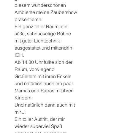
diesem wunderschönen 
Ambiente meine Zaubershow 
präsentieren.
Ein ganz toller Raum, ein 
süße, schnuckelige Bühne 
mit guter Lichttechnik 
ausgestattet und mittendrin 
ICH.
Ab 14.30 Uhr füllte sich der 
Raum, vorwiegend 
Großeltern mit ihren Enkeln 
und natürlich auch ein paar 
Mamas und Papas mit ihren 
Kindern.
Und natürlich dann auch mit 
mir...!
Ein toller Auftritt, der mir 
wieder superviel Spaß 