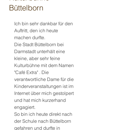
Büttelborn
Ich bin sehr dankbar für den 
Auftritt, den ich heute 
machen durfte.
Die Stadt Büttelborn bei 
Darmstadt unterhält eine 
kleine, aber sehr feine 
Kulturbühne mit dem Namen 
"Café Extra" . Die 
verantwortliche Dame für die 
Kinderveranstaltungen ist im 
Internet über mich gestolpert 
und hat mich kurzerhand 
engagiert.
So bin ich heute direkt nach 
der Schule nach Büttelborn 
gefahren und durfte in 