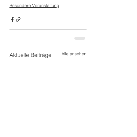
Besondere Veranstaltung
Alle ansehen
Aktuelle Beiträge