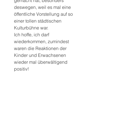
gemacht hat, besonders 
deswegen, weil es mal eine 
öffentliche Vorstellung auf so 
einer tollen städtischen 
Kulturbühne war.
Ich hoffe, ich darf 
wiederkommen, zumindest 
waren die Reaktionen der 
Kinder und Erwachsenen 
wieder mal überwältigend 
positiv!