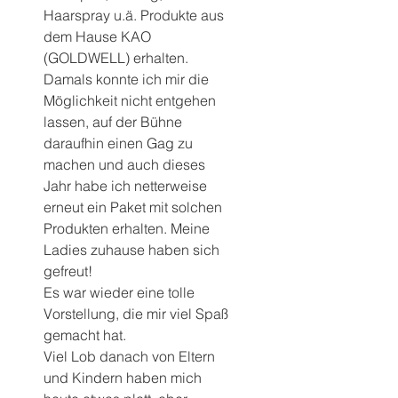
Haarspray u.ä. Produkte aus 
dem Hause KAO 
(GOLDWELL) erhalten.
Damals konnte ich mir die 
Möglichkeit nicht entgehen 
lassen, auf der Bühne 
daraufhin einen Gag zu 
machen und auch dieses 
Jahr habe ich netterweise 
erneut ein Paket mit solchen 
Produkten erhalten. Meine 
Ladies zuhause haben sich 
gefreut!
Es war wieder eine tolle 
Vorstellung, die mir viel Spaß 
gemacht hat.
Viel Lob danach von Eltern 
und Kindern haben mich 