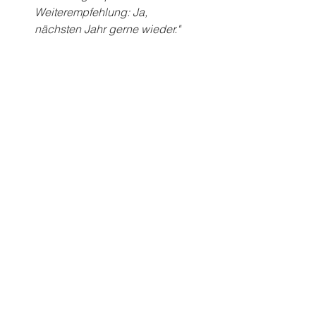
Weiterempfehlung: Ja, 
nächsten Jahr gerne wieder."