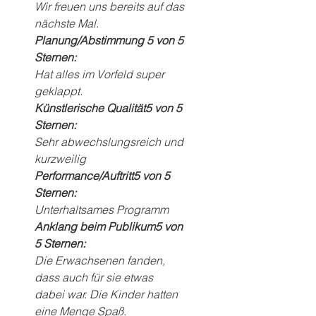
Wir freuen uns bereits auf das 
nächste Mal.
Planung/Abstimmung 5 von 5 
Sternen:
Hat alles im Vorfeld super 
geklappt.
Künstlerische Qualität5 von 5 
Sternen:
Sehr abwechslungsreich und 
kurzweilig
Performance/Auftritt5 von 5 
Sternen:
Unterhaltsames Programm
Anklang beim Publikum5 von 
5 Sternen:
Die Erwachsenen fanden, 
dass auch für sie etwas 
dabei war. Die Kinder hatten 
eine Menge Spaß.