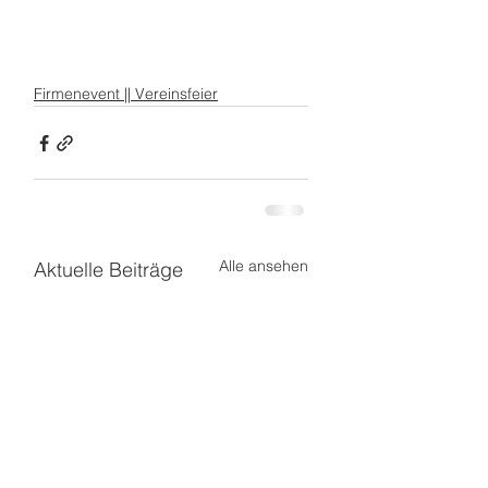
Firmenevent || Vereinsfeier
Alle ansehen
Aktuelle Beiträge