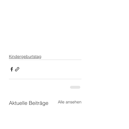
Kindergeburtstag
Alle ansehen
Aktuelle Beiträge