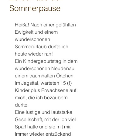
Sommerpause
Heißa! Nach einer gefühlten 
Ewigkeit und einem 
wunderschönen 
Sommerurlaub durfte ich 
heute wieder ran!
Ein Kindergeburtstag in dem 
wunderschönen Neudenau, 
einem traumhaften Örtchen 
im Jagsttal, warteten 15 (!) 
Kinder plus Erwachsene auf 
mich, die ich bezaubern 
durfte.
Eine lustige und lautstarke 
Gesellschaft, mit der ich viel 
Spaß hatte und sie mit mir.
Immer wieder entzückend 