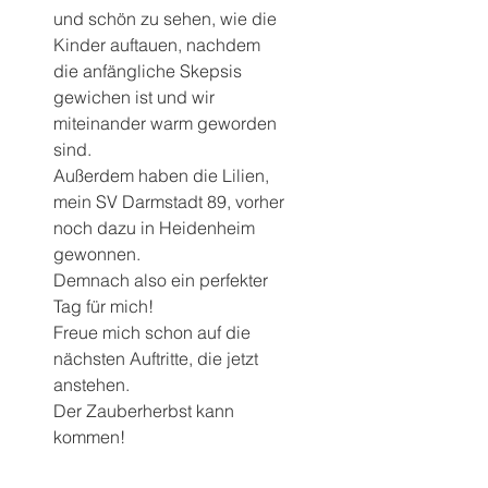
und schön zu sehen, wie die 
Kinder auftauen, nachdem 
die anfängliche Skepsis 
gewichen ist und wir 
miteinander warm geworden 
sind.
Außerdem haben die Lilien, 
mein SV Darmstadt 89, vorher 
noch dazu in Heidenheim 
gewonnen.
Demnach also ein perfekter 
Tag für mich!
Freue mich schon auf die 
nächsten Auftritte, die jetzt 
anstehen.
Der Zauberherbst kann 
kommen!