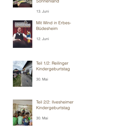
Sonnenland
13. Juni
Mit Wind in Erbes-
Büdesheim
12. Juni
Teil 1/2: Reilinger
Kindergeburtstag
30. Mai
Teil 2/2: Ilvesheimer
Kindergeburtstag
30. Mai