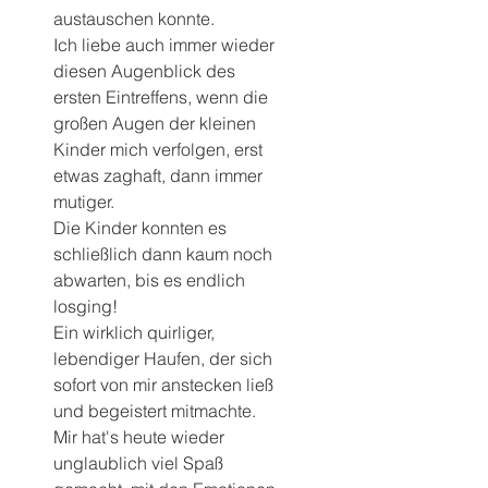
austauschen konnte.
Ich liebe auch immer wieder 
diesen Augenblick des 
ersten Eintreffens, wenn die 
großen Augen der kleinen 
Kinder mich verfolgen, erst 
etwas zaghaft, dann immer 
mutiger.
Die Kinder konnten es 
schließlich dann kaum noch 
abwarten, bis es endlich 
losging!
Ein wirklich quirliger, 
lebendiger Haufen, der sich 
sofort von mir anstecken ließ 
und begeistert mitmachte.
Mir hat's heute wieder 
unglaublich viel Spaß 