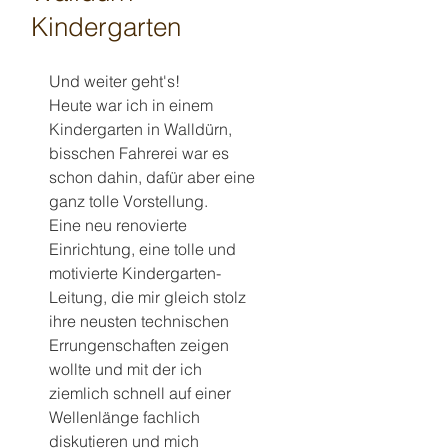
Kindergarten
Und weiter geht's!
Heute war ich in einem 
Kindergarten in Walldürn, 
bisschen Fahrerei war es 
schon dahin, dafür aber eine 
ganz tolle Vorstellung.
Eine neu renovierte 
Einrichtung, eine tolle und 
motivierte Kindergarten-
Leitung, die mir gleich stolz 
ihre neusten technischen 
Errungenschaften zeigen 
wollte und mit der ich 
ziemlich schnell auf einer 
Wellenlänge fachlich 
diskutieren und mich 