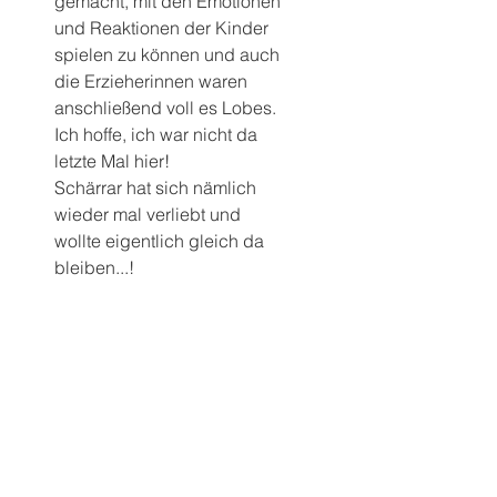
gemacht, mit den Emotionen 
und Reaktionen der Kinder 
spielen zu können und auch 
die Erzieherinnen waren 
anschließend voll es Lobes.
Ich hoffe, ich war nicht da 
letzte Mal hier!
Schärrar hat sich nämlich 
wieder mal verliebt und 
wollte eigentlich gleich da 
bleiben...!