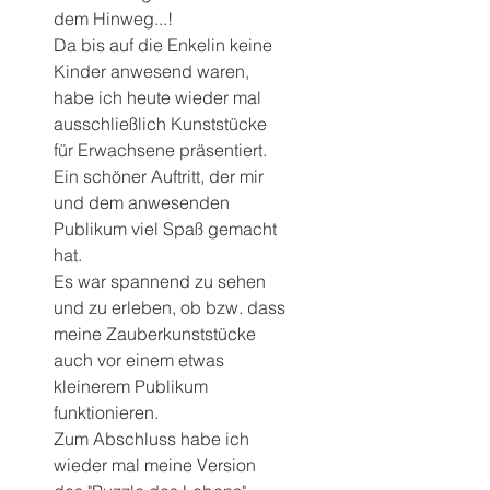
dem Hinweg...! 
Da bis auf die Enkelin keine 
Kinder anwesend waren, 
habe ich heute wieder mal 
ausschließlich Kunststücke 
für Erwachsene präsentiert.  
Ein schöner Auftritt, der mir 
und dem anwesenden 
Publikum viel Spaß gemacht 
hat.
Es war spannend zu sehen 
und zu erleben, ob bzw. dass 
meine Zauberkunststücke 
auch vor einem etwas 
kleinerem Publikum 
funktionieren.
Zum Abschluss habe ich 
wieder mal meine Version 