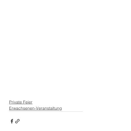
Private Feier
Erwachsenen-Veranstaltung