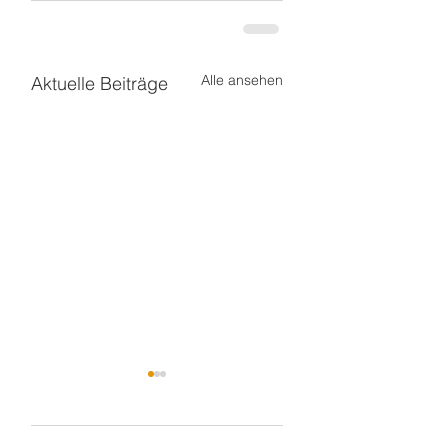
Alle ansehen
Aktuelle Beiträge