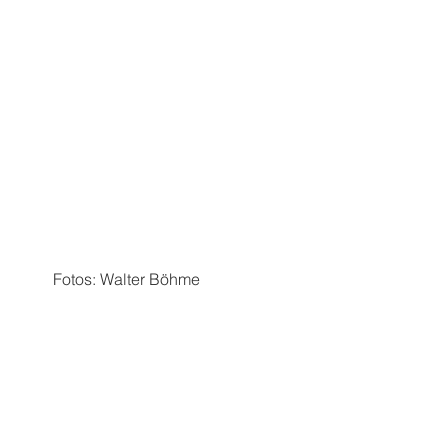
 Fotos: Walter Böhme