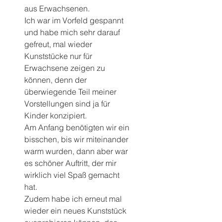
aus Erwachsenen.
Ich war im Vorfeld gespannt 
und habe mich sehr darauf 
gefreut, mal wieder 
Kunststücke nur für 
Erwachsene zeigen zu 
können, denn der 
überwiegende Teil meiner 
Vorstellungen sind ja für 
Kinder konzipiert.
Am Anfang benötigten wir ein 
bisschen, bis wir miteinander 
warm wurden, dann aber war 
es schöner Auftritt, der mir 
wirklich viel Spaß gemacht 
hat.
Zudem habe ich erneut mal 
wieder ein neues Kunststück 