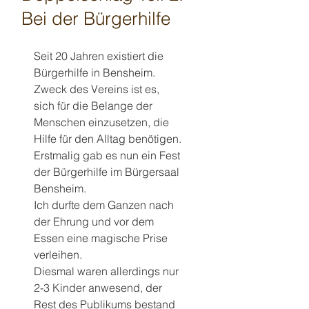
Bei der Bürgerhilfe
Seit 20 Jahren existiert die 
Bürgerhilfe in Bensheim.
Zweck des Vereins ist es,  
sich für die Belange der 
Menschen einzusetzen, die 
Hilfe für den Alltag benötigen.
Erstmalig gab es nun ein Fest 
der Bürgerhilfe im Bürgersaal 
Bensheim.
Ich durfte dem Ganzen nach 
der Ehrung und vor dem 
Essen eine magische Prise 
verleihen.
Diesmal waren allerdings nur 
2-3 Kinder anwesend, der 
Rest des Publikums bestand 