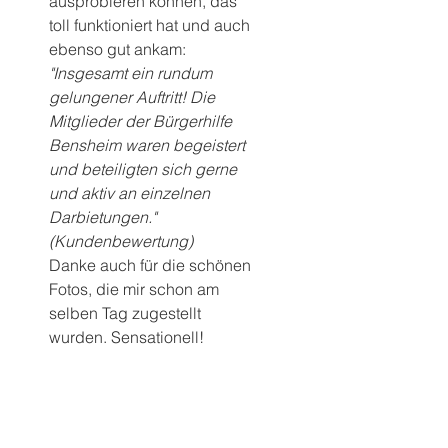
ausprobieren können, das 
toll funktioniert hat und auch 
ebenso gut ankam:
"Insgesamt ein rundum 
gelungener Auftritt! Die 
Mitglieder der Bürgerhilfe 
Bensheim waren begeistert 
und beteiligten sich gerne 
und aktiv an einzelnen 
Darbietungen." 
(Kundenbewertung)
Danke auch für die schönen 
Fotos, die mir schon am 
selben Tag zugestellt 
wurden. Sensationell!