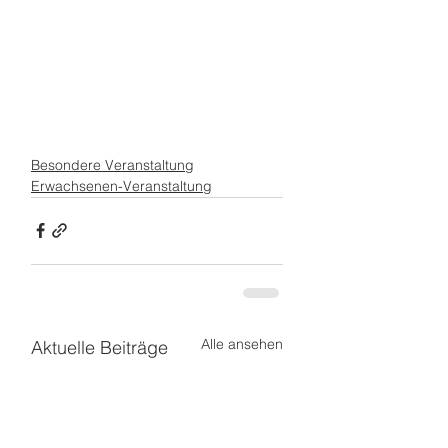
Besondere Veranstaltung
Erwachsenen-Veranstaltung
Alle ansehen
Aktuelle Beiträge