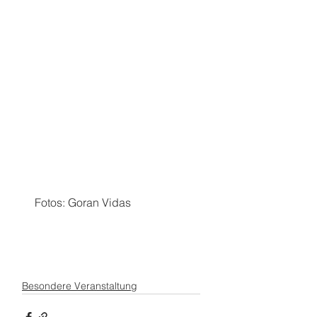
Fotos: Goran Vidas
Besondere Veranstaltung