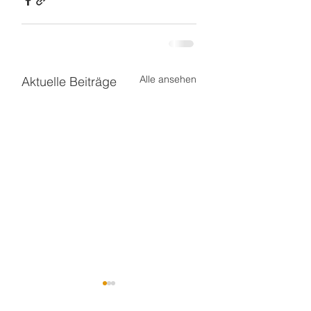
Alle ansehen
Aktuelle Beiträge