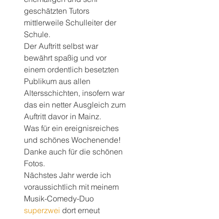
geschätzten Tutors 
mittlerweile Schulleiter der 
Schule.
Der Auftritt selbst war 
bewährt spaßig und vor 
einem ordentlich besetzten 
Publikum aus allen 
Altersschichten, insofern war 
das ein netter Ausgleich zum 
Auftritt davor in Mainz.
Was für ein ereignisreiches 
und schönes Wochenende!
Danke auch für die schönen 
Fotos.
Nächstes Jahr werde ich 
voraussichtlich mit meinem 
Musik-Comedy-Duo 
superzwei
 dort erneut 