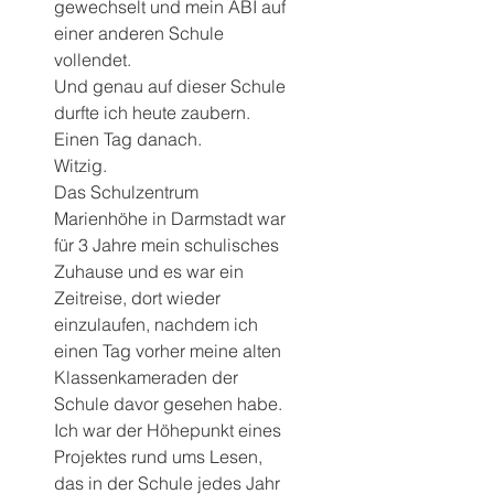
gewechselt und mein ABI auf 
einer anderen Schule 
vollendet.
Und genau auf dieser Schule 
durfte ich heute zaubern. 
Einen Tag danach.
Witzig.
Das Schulzentrum 
Marienhöhe in Darmstadt war 
für 3 Jahre mein schulisches 
Zuhause und es war ein 
Zeitreise, dort wieder 
einzulaufen, nachdem ich 
einen Tag vorher meine alten 
Klassenkameraden der 
Schule davor gesehen habe.
Ich war der Höhepunkt eines 
Projektes rund ums Lesen, 
das in der Schule jedes Jahr 