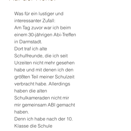
Was für ein lustiger und 
interessanter Zufall:
Am Tag zuvor war ich beim 
einem 30-jährigen Abi-Treffen 
in Darmstadt.
Dort traf ich alte 
Schulfreunde, die ich seit 
Urzeiten nicht mehr gesehen 
habe und mit denen ich den 
größten Teil meiner Schulzeit 
verbracht habe. Allerdings 
haben die alten 
Schulkameraden nicht mir 
mir gemeinsam ABI gemacht 
haben.
Denn ich habe nach der 10. 
Klasse die Schule 