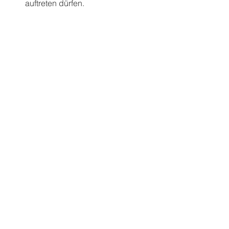
auftreten dürfen.