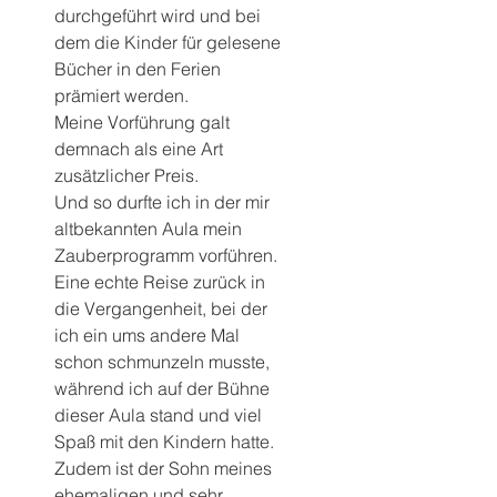
durchgeführt wird und bei 
dem die Kinder für gelesene 
Bücher in den Ferien 
prämiert werden.
Meine Vorführung galt 
demnach als eine Art 
zusätzlicher Preis.
Und so durfte ich in der mir 
altbekannten Aula mein 
Zauberprogramm vorführen.
Eine echte Reise zurück in 
die Vergangenheit, bei der 
ich ein ums andere Mal 
schon schmunzeln musste, 
während ich auf der Bühne 
dieser Aula stand und viel 
Spaß mit den Kindern hatte.
Zudem ist der Sohn meines 
ehemaligen und sehr 