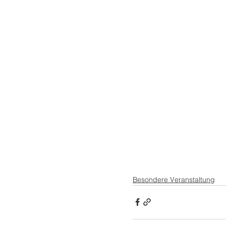
Besondere Veranstaltung