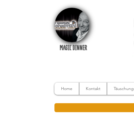
MAGIC DINNER
Home
Kontakt
Täuschungs