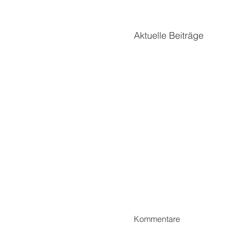
Aktuelle Beiträge
Kommentare