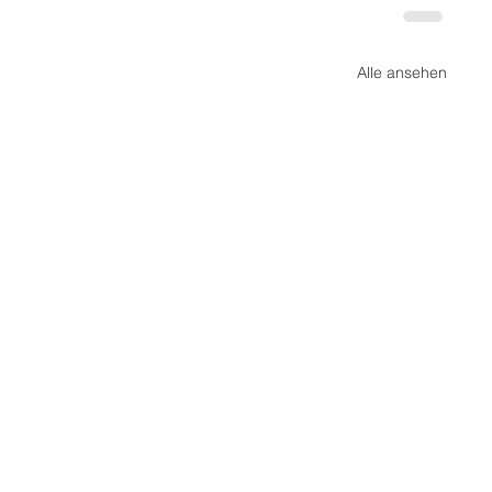
Alle ansehen