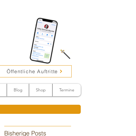
Öffentliche Auftritte
n
Blog
Shop
Termine
Bisherige Posts