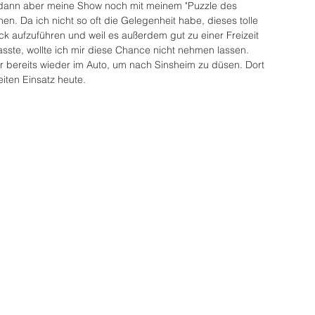
dann aber meine Show noch mit meinem "Puzzle des 
n. Da ich nicht so oft die Gelegenheit habe, dieses tolle 
 aufzuführen und weil es außerdem gut zu einer Freizeit 
ste, wollte ich mir diese Chance nicht nehmen lassen.
 bereits wieder im Auto, um nach Sinsheim zu düsen. Dort 
iten Einsatz heute.