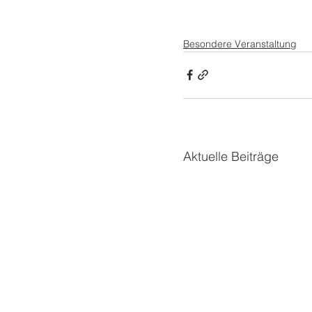
Besondere Veranstaltung
Aktuelle Beiträge