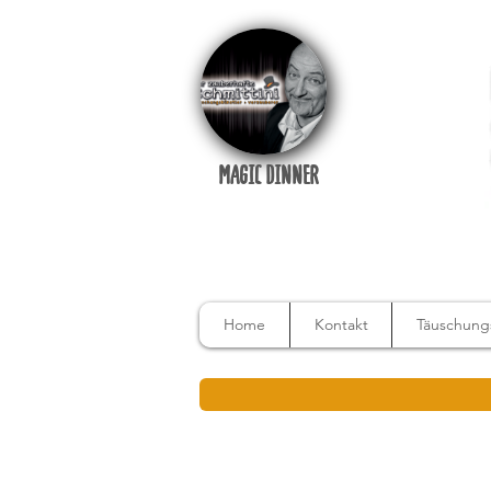
MAGIC DINNER
Home
Kontakt
Täuschungs