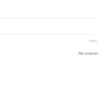
Alle ansehen