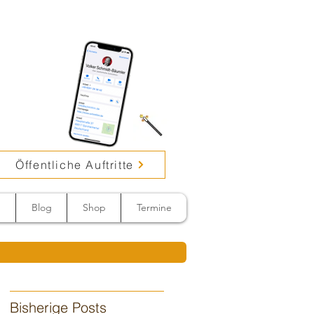
Öffentliche Auftritte
n
Blog
Shop
Termine
Bisherige Posts