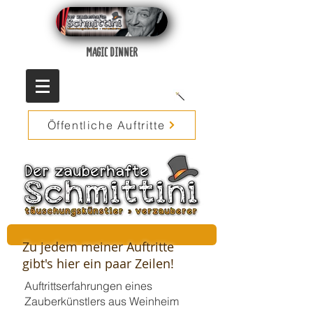
MAGIC DINNER
Öffentliche Auftritte
Zu jedem meiner Auftritte
gibt's hier ein paar Zeilen!
Auftrittserfahrungen eines
Zauberkünstlers aus Weinheim