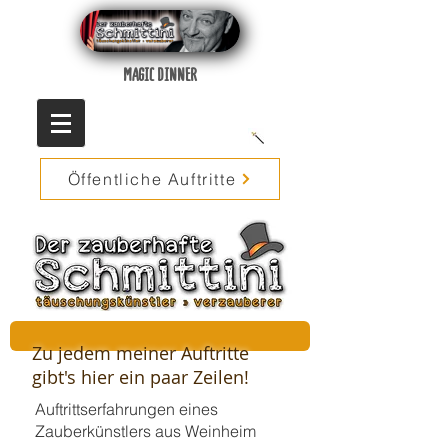
MAGIC DINNER
Öffentliche Auftritte
Zu jedem meiner Auftritte
gibt's hier ein paar Zeilen!
Auftrittserfahrungen eines
Zauberkünstlers aus Weinheim